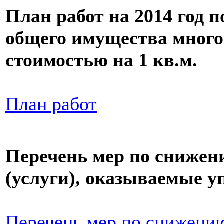
План работ на 2014 год 
общего имущества много
стоимостью на 1 кв.м.
План работ
Перечень мер по снижен
(услуги), оказываемые 
Перечень мер по снижени