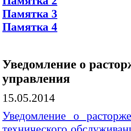
Памятка 2
Памятка 3
Памятка 4
Уведомление о растор
управления
15.05.2014
Уведомление о расторж
технического обслуживан