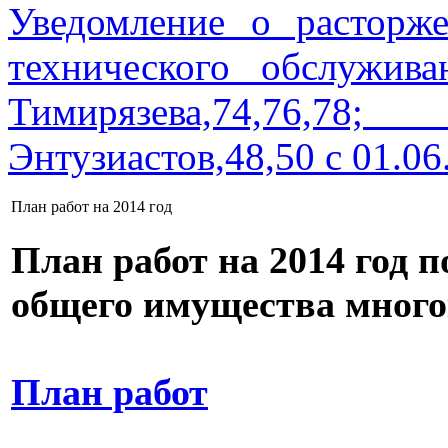
Уведомление о расторж
технического обслужив
Тимирязева,74,76
Энтузиастов,48,50 с 01.06
План работ на 2014 год
План работ на 2014 год 
общего имущества много
План работ