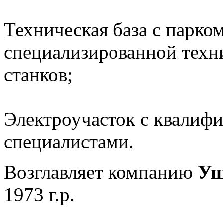
Техническая база с парко
специализированной техн
станков;
Электроучасток с квалиф
специалистами.
Возглавляет компанию
Уш
1973 г.р.