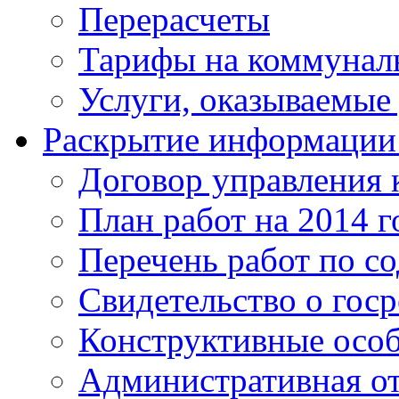
Перерасчеты
Тарифы на коммунал
Услуги, оказываемы
Раскрытие информации 
Договор управления
План работ на 2014 г
Перечень работ по 
Свидетельство о гос
Конструктивные осо
Административная от