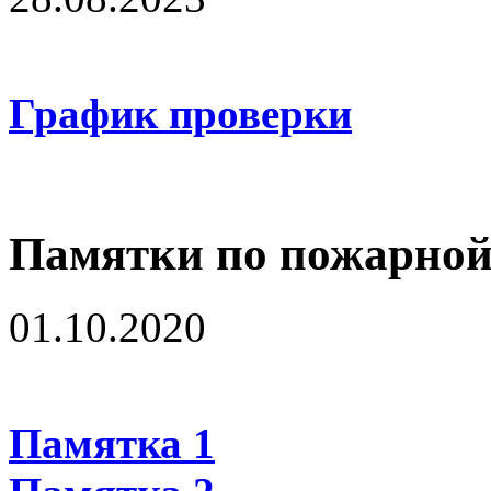
График проверки
Памятки по пожарной
01.10.2020
Памятка 1