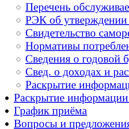
Перечень обслужив
РЭК об утверждении
Свидетельство самор
Нормативы потребле
Сведения о годовой б
Свед. о доходах и р
Раскрытие информац
Раскрытие информации 
График приёма
Вопросы и предложени