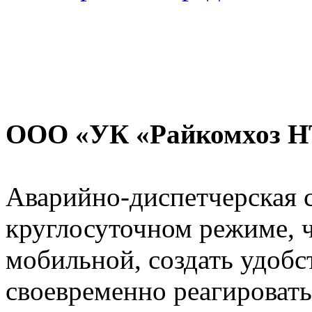
ООО «УК «Райкомхоз НТ
Аварийно-диспетчерская 
круглосуточном режиме, ч
мобильной, создать удобст
своевременно реагировать