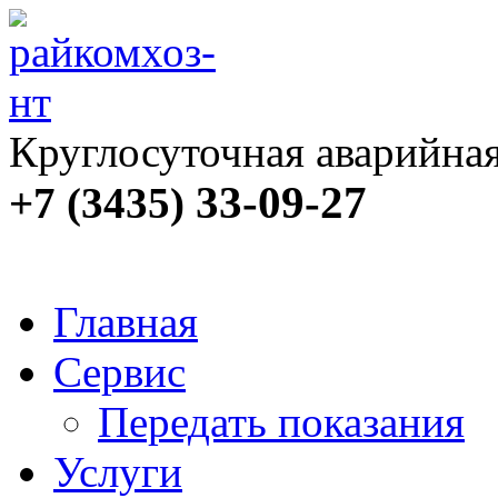
Круглосуточная аварийна
33-09-27
+7 (3435)
Главная
Сервис
Передать показания
Услуги