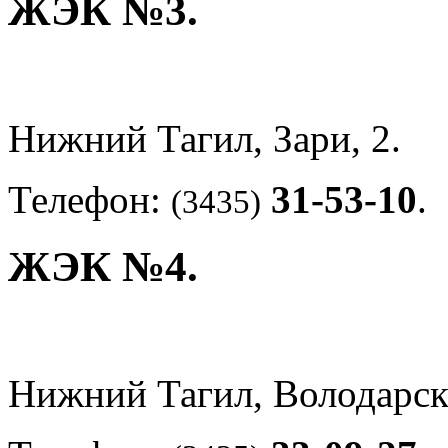
ЖЭК №3.
Нижний Тагил, Зари, 2.
Телефон:
31-53-10
.
(3435)
ЖЭК №4.
Нижний Тагил, Володарск