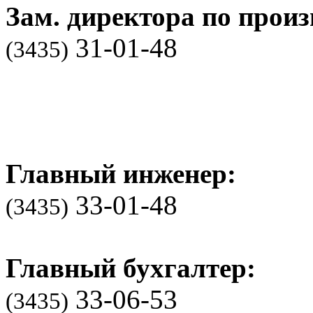
Зам. директора по произ
31-01-48
(3435)
Главный инженер:
33-01-48
(3435)
Главный бухгалтер:
33-06-53
(3435)