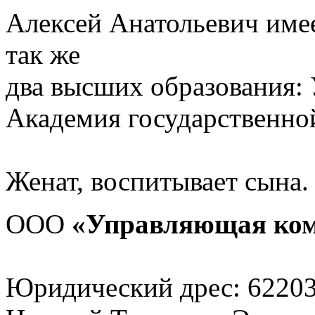
Алексей Анатольевич имее
так же
два высших образования:
Академия государственно
Женат, воспитывает сына.
ООО
«Управляющая ком
Юридический дрес: 622035